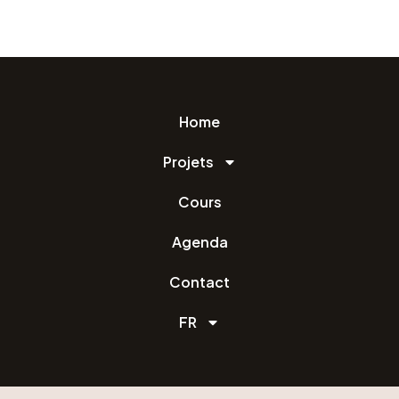
Home
Projets
Cours
Agenda
Contact
FR