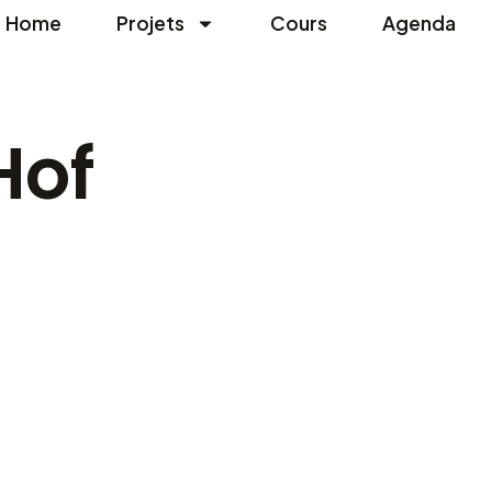
Home
Projets
Cours
Agenda
Hof