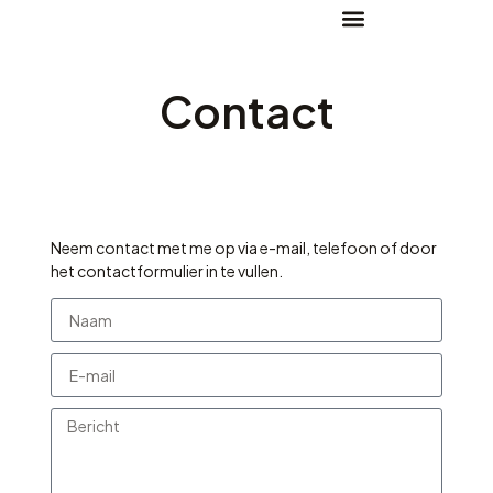
Contact
Neem contact met me op via e-mail, telefoon of door
het contactformulier in te vullen.