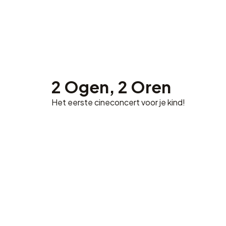
2 Ogen, 2 Oren
Het eerste cineconcert voor je kind!