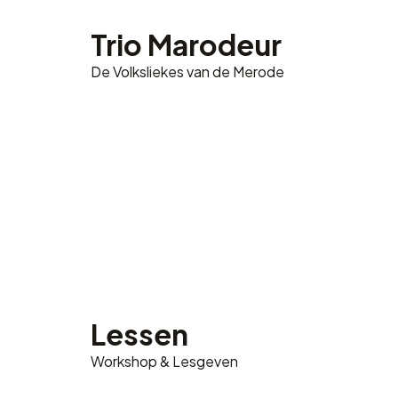
Trio Marodeur
De Volksliekes van de Merode
Lessen
Workshop & Lesgeven