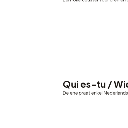
Qui es-tu / Wie
De ene praat enkel Nederlands,