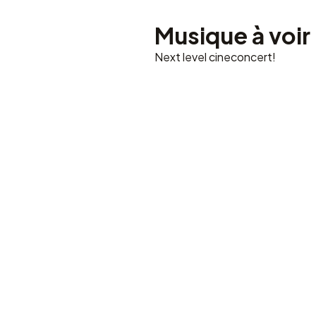
Musique à voir
Next level cineconcert!