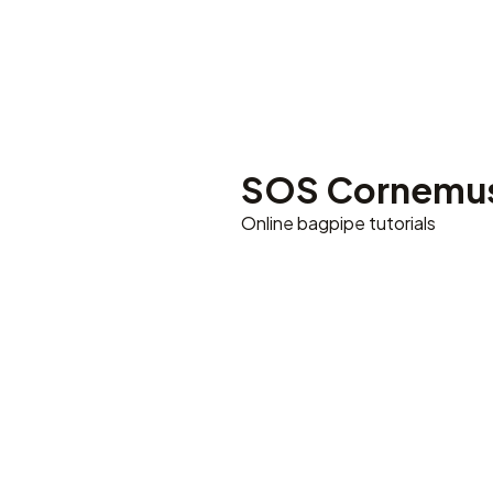
SOS Cornemu
Online bagpipe tutorials