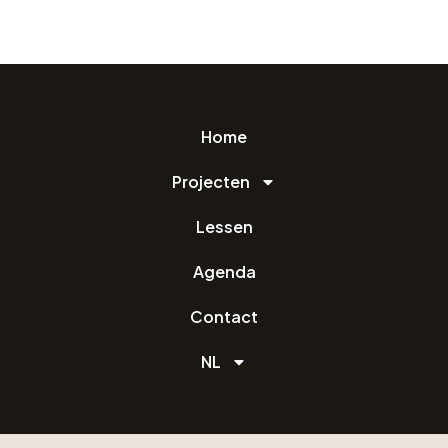
Home
Projecten
Lessen
Agenda
Contact
NL