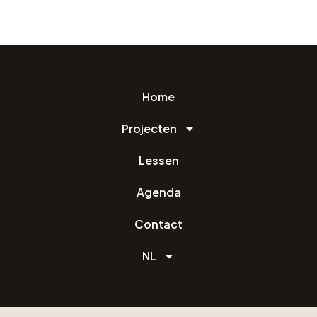
Home
Projecten
Lessen
Agenda
Contact
NL